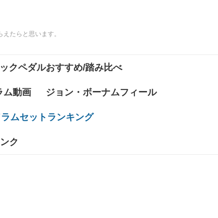
らえたらと思います。
ックペダルおすすめ/踏み比べ
ラム動画
ジョン・ボーナムフィール
ドラムセットランキング
ンク