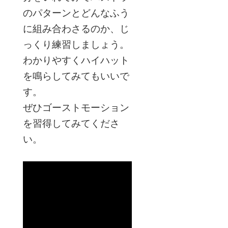
のパターンとどんなふう
に組み合わさるのか、じ
っくり練習しましょう。
わかりやすくハイハット
を鳴らしてみてもいいで
す。
ぜひゴーストモーション
を習得してみてくださ
い。