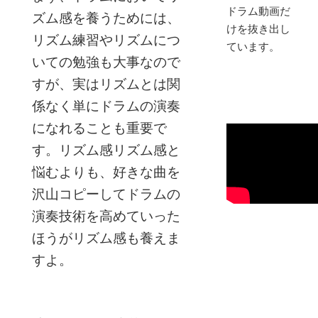
ドラム動画だ
ズム感を養うためには、
けを抜き出し
リズム練習やリズムにつ
ています。
いての勉強も大事なので
すが、実はリズムとは関
係なく単にドラムの演奏
になれることも重要で
す。リズム感リズム感と
悩むよりも、好きな曲を
沢山コピーしてドラムの
演奏技術を高めていった
ほうがリズム感も養えま
すよ。