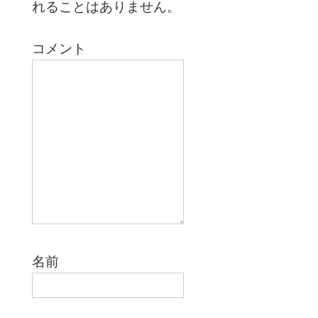
れることはありません。
ン
コメント
名前