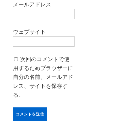
メールアドレス
ウェブサイト
次回のコメントで使
用するためブラウザーに
自分の名前、メールアド
レス、サイトを保存す
る。