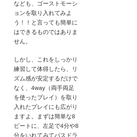
なども、ゴーストモーシ
ョンを取り入れてみよ
う！！と言っても簡単に
はできるものではありま
せん。
しかし、これをしっかり
練習して体得したら、リ
ズム感が安定するだけで
なく、4way（両手両足
を使ったプレイ）を取り
入れたプレイにも広がり
ますよ。まずは簡単な8
ビートに、左足で4分や8
分をいれてみてバスドラ